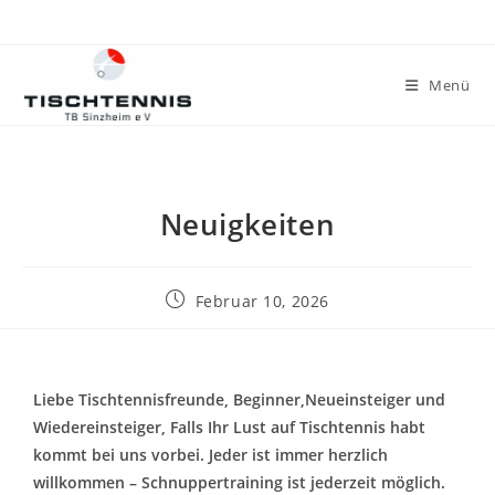
Menü
Neuigkeiten
Februar 10, 2026
Liebe Tischtennisfreunde, Beginner,Neueinsteiger und
Wiedereinsteiger, Falls Ihr Lust auf Tischtennis habt
kommt bei uns vorbei. Jeder ist immer herzlich
willkommen – Schnuppertraining ist jederzeit möglich.