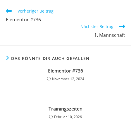
Vorheriger Beitrag
Elementor #736
Nächster Beitrag
1. Mannschaft
DAS KÖNNTE DIR AUCH GEFALLEN
Elementor #736
November 12, 2024
Trainingszeiten
Februar 10, 2026