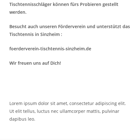
Tischtennisschläger können fürs Probieren gestellt
werden.
Besucht auch unseren Förderverein und unterstützt das
Tischtennis in Sinzheim :
foerderverein-tischtennis-sinzheim.d
e
Wir freuen uns auf Dich!
Lorem ipsum dolor sit amet, consectetur adipiscing elit.
Ut elit tellus, luctus nec ullamcorper mattis, pulvinar
dapibus leo.