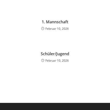
1. Mannschaft
Februar 10, 2026
Schüler/Jugend
Februar 10, 2026