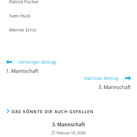
Patrick Fischer
Sven Huck
Werner Ernst
Vorheriger Beitrag
1. Mannschaft
Nächster Beitrag
3. Mannschaft
DAS KÖNNTE DIR AUCH GEFALLEN
3. Mannschaft
Februar 10, 2026