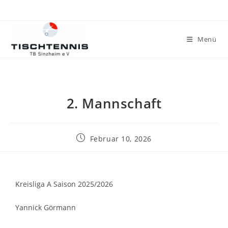
Menü
2. Mannschaft
Februar 10, 2026
Kreisliga A Saison 2025/2026
Yannick Görmann