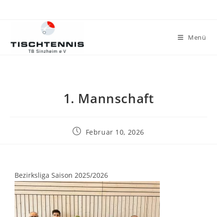
Menü
1. Mannschaft
Februar 10, 2026
Bezirksliga Saison 2025/2026