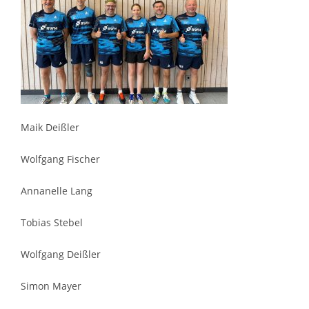
Maik Deißler
Wolfgang Fischer
Annanelle Lang
Tobias Stebel
Wolfgang Deißler
Simon Mayer