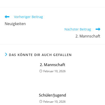
Vorheriger Beitrag
Neuigkeiten
Nächster Beitrag
2. Mannschaft
DAS KÖNNTE DIR AUCH GEFALLEN
2. Mannschaft
Februar 10, 2026
Schüler/Jugend
Februar 10, 2026