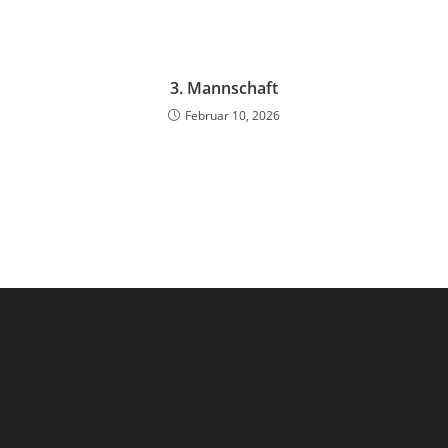
3. Mannschaft
Februar 10, 2026